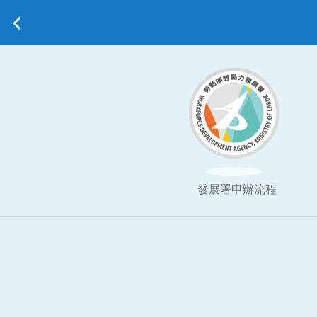
發展署申辦流程