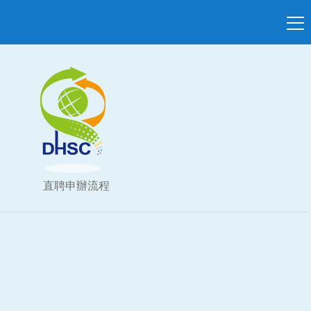
直聘申辦流程